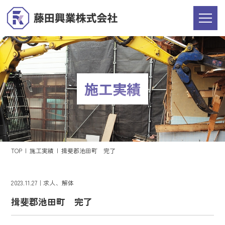
施工実績
TOP
施工実績
揖斐郡池田町 完了
2023.11.27
求人
解体
揖斐郡池田町 完了