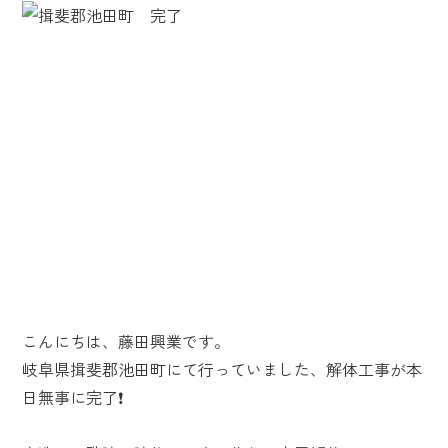
こんにちは、藤田興業です。
岐阜県揖斐郡池田町にて行っていました、解体工事が本
日無事に完了❗️