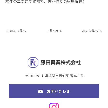
木造の二階建て建物で、古い作りの家屋解体❗️
前の投稿へ
一覧へ戻る
次の投稿へ
〒501-3241 岐阜県関市西仙房2番36-1号
お問い合わせ