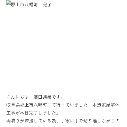
こんにちは、藤田興業です。
岐阜県郡上市八幡町にて行っていました、木造家屋解体
工事が本日完了しました。
両隣りが隣接している為、丁寧に手で切り離しながらの