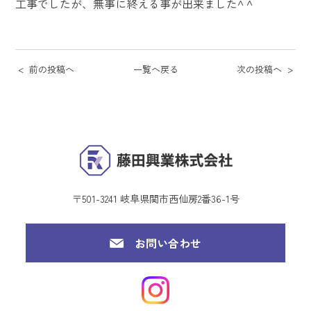
工事でしたが、無事に終える事が出来ました^ ^
前の投稿へ
一覧へ戻る
次の投稿へ
〒501-3241 岐阜県関市西仙房2番36-1号
お問い合わせ