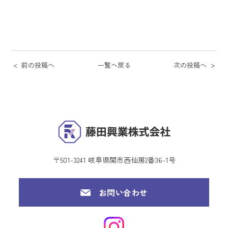
前の投稿へ
一覧へ戻る
次の投稿へ
〒501-3241 岐阜県関市西仙房2番36-1号
お問い合わせ