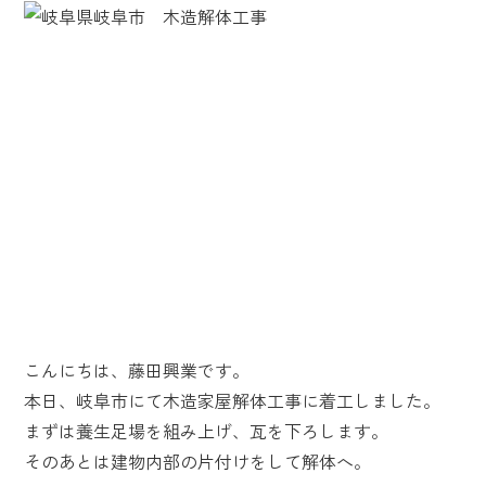
こんにちは、藤田興業です。
本日、岐阜市にて木造家屋解体工事に着工しました。
まずは養生足場を組み上げ、瓦を下ろします。
そのあとは建物内部の片付けをして解体へ。