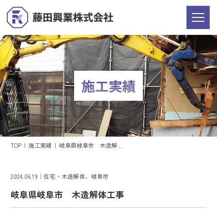
施工実績
TOP
施工実績
岐阜県岐阜市 木造解体
工事
2024.06.19
住宅・木造解体
岐阜市
岐阜県岐阜市 木造解体工事